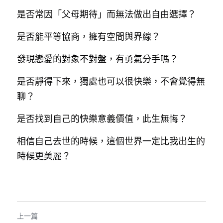
是否常因「父母期待」而無法做出自由選擇
？
是否能平等協商，擁有空間與界線
？
發現戀愛的對象不對盤，有勇氣分手嗎？
是否靜得下來，獨處也可以很快樂，不會覺得無
聊
？
是否找到自己的快樂意義價值，此生無悔？
相信自己去世的時候，這個世界一定比我出生的
時候更美麗？
上一篇