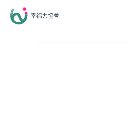
幸福力協會