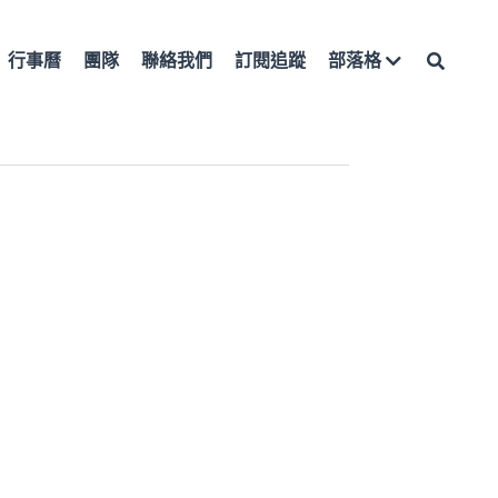
行事曆
團隊
聯絡我們
訂閱追蹤
部落格