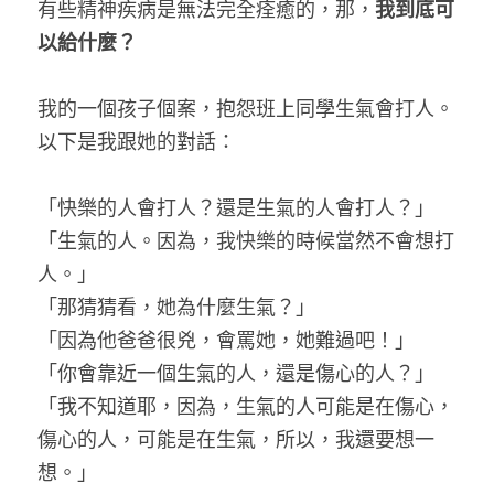
有些精神疾病是無法完全痊癒的，那，
我到底可
以給什麼？
我的一個孩子個案，抱怨班上同學生氣會打人。
以下是我跟她的對話：
「快樂的人會打人？還是生氣的人會打人？」
「生氣的人。因為，我快樂的時候當然不會想打
人。」
「那猜猜看，她為什麼生氣？」
「因為他爸爸很兇，會罵她，她難過吧！」
「你會靠近一個生氣的人，還是傷心的人？」
「我不知道耶，因為，生氣的人可能是在傷心，
傷心的人，可能是在生氣，所以，我還要想一
想。」