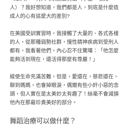
人）？我好想知道，我們都是人，到底是什麼造
成人的心有這麼大的差別?
在美國受訓實習時，我接觸了大量的、各式各樣
的人，從那種弱勢社群，慢性精神疾病到受刑人
都有，我看著他們，內心忍不住驚嘆：「他怎麼
能夠活到現在，還活得那麼有尊嚴！」
縱使生命充滿苦難，但是，愛還在，慈悲還在，
聊到媽媽，也會掉眼淚，偶爾有些小奸小惡的念
頭，但人實在是太美妙太有趣了！絲毫不會減損
他內在那最珍貴美好的部分。
舞蹈治療可以做什麼？