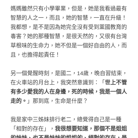
媽媽雖然只有小學畢業，但是，她是我看過最有
智慧的人之一，而且，她的智慧，一直在升級！
我都想，是不是因為她完全沒有受到黨國教育的
毒害？她的那種智慧，是很天然的，又很有台灣
草根味的生命力，她不但是一個好自由的人，而
且，也擔得起責任！
另一個覺醒時刻，是國二，14歲，晚自習結束，
在火車站的月台上，我突然意識到：「
世上不管
有多少愛我的人在身邊，死的時候，我是一個人
走的。
」那到底，生命是什麼？
我是家中三姊妹排行老二，總覺得自己是一種
「相對的存在」，
我很想要知道，那個不是姐姐