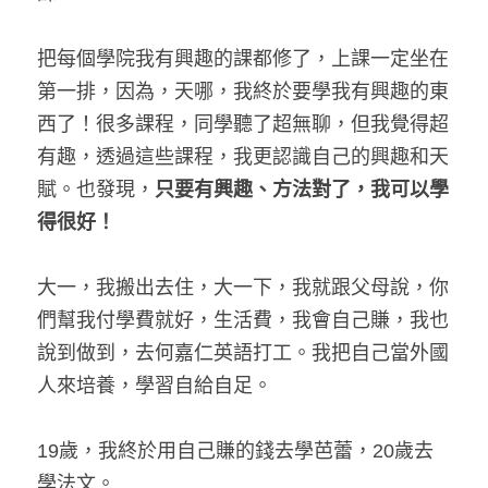
把每個學院我有興趣的課都修了，上課一定坐在
第一排，因為，天哪，我終於要學我有興趣的東
西了！很多課程，同學聽了超無聊，但我覺得超
有趣，透過這些課程，我更認識自己的興趣和天
賦。也發現，
只要有興趣、方法對了，我可以學
得很好！
大一，我搬出去住，大一下，我就跟父母說，你
們幫我付學費就好，生活費，我會自己賺，我也
說到做到，去何嘉仁英語打工。我把自己當外國
人來培養，學習自給自足。
19歲，我終於用自己賺的錢去學芭蕾，20歲去
學法文。