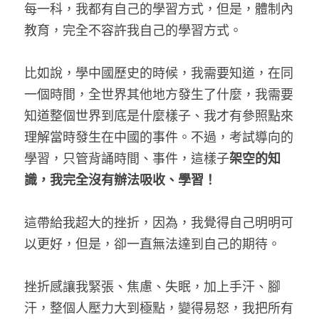
每一科，我都有自己的學習方式，但是，體制內
教育，完全不容許我自己的學習方式。
比如說，學中國歷史的時候，我需要知道，在同
一個時間，全世界其他地方發生了什麼，我需要
知道整個世界到底是什麼樣子、我才有參照點來
理解當時發生在中國的事件。不過，考試導向的
學習，只管背誦時間、事件，這樣子
架空的知
識，我完全沒有辦法吸收、學習！
這帶給我超大的挫折，因為，我覺得自己明明可
以更好，但是，卻一直無法達到自己的期待。
挫折感讓我緊張、焦慮、失眠，加上手汗、腳
汗，整個人壓力大到極點，變得易怒，我把所有