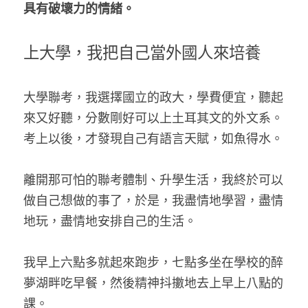
具有破壞力的情緒。
上大學，我把自己當外國人來培養
大學聯考，我選擇國立的政大，學費便宜，聽起
來又好聽，分數剛好可以上土耳其文的外文系。
考上以後，才發現自己有語言天賦，如魚得水。
離開那可怕的聯考體制、升學生活，我終於可以
做自己想做的事了，於是，我盡情地學習，盡情
地玩，盡情地安排自己的生活。
我早上六點多就起來跑步，七點多坐在學校的醉
夢湖畔吃早餐，然後精神抖擻地去上早上八點的
課。