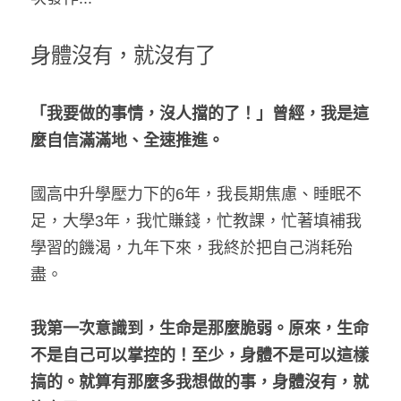
身體沒有，就沒有了
「我要做的事情，沒人擋的了！」曾經，我是這
麼自信滿滿地、全速推進。
國高中升學壓力下的6年，我長期焦慮、睡眠不
足，大學3年，我忙賺錢，忙教課，忙著填補我
學習的饑渴，九年下來，我終於把自己消耗殆
盡。
我第一次意識到，生命是那麼脆弱。原來，生命
不是自己可以掌控的！至少，身體不是可以這樣
搞的。就算有那麼多我想做的事，身體沒有，就