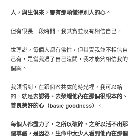
人，與生俱來，都有那顆懂得別人的心。
但有很長一段時間，我其實並沒有相信自己。
世尊說，每個人都有佛性，但其實我並不相信自
己有，是當我過了自己這關，我才能夠相信我的
個案。
我領悟到，在跟個案共處的時光裡，我可以給
的，就是
去認得、去榮耀他內在那個很根本的、
善良美好的心（basic goodness）
。
每個人都盡力了，之所以破碎，之所以活不出那
個尊嚴，是因為，生命中太少人看到他內在那個