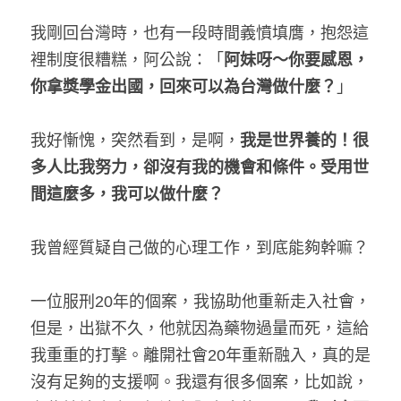
我剛回台灣時，也有一段時間義憤填膺，抱怨這
裡制度很糟糕，阿公說：「
阿妹呀～你要感恩，
你拿獎學金出國，回來可以為台灣做什麼？
」
我好慚愧，突然看到，是啊，
我是世界養的！很
多人比我努力，卻沒有我的機會和條件。受用世
間這麼多，我可以做什麼？
我曾經質疑自己做的心理工作，到底能夠幹嘛？
一位服刑20年的個案，我協助他重新走入社會，
但是，出獄不久，他就因為藥物過量而死，這給
我重重的打擊。離開社會20年重新融入，真的是
沒有足夠的支援啊。我還有很多個案，比如說，