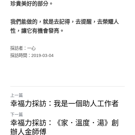
珍貴美好的部分。
我們能做的，就是去記得，去提醒，去榮耀人
性，讓它有機會發亮。
採訪者：一心
採訪時間：2019-03-04
上一篇
幸福力採訪：我是一個助人工作者
下一篇
幸福力採訪：《家．溫度．湯》創
辦人金師傅