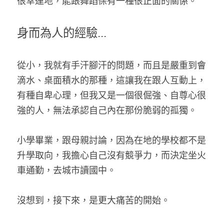
很幸運地，能跟舞蹈保有一種很正面的關係。
身而為人的經驗...
從小，我就有手汗腳汗的問題，而且是嚴重到會
滴水、桌面積水的那種，這讓我在跟人互動上，
有種自卑心理，但我又是一個很倔強、自尊心很
強的人，無法承認自己內在那份脆弱的孤獨。
小學畢業，跟母親討論，因為在地的學校都不是
升學取向，我擔心自己沒有競爭力，而決定坐火
車通勤，去城市讀國中。
沒想到，接下來，是更大痛苦的開始。