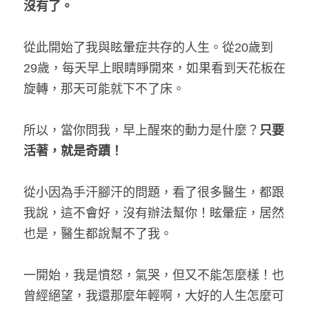
沒有了。
從此開始了我與眩暈症共存的人生。從20歲到
29歲，每天早上眼睛睜開來，如果看到天花板在
旋轉，那天可能就下不了床。
所以，當你問我，早上醒來的動力是什麼？
只要
活著，就是奇蹟！
從小因為手汗腳汗的問題，看了很多醫生，都跟
我說，這不會好，沒有辦法幫你！眩暈症，居然
也是，醫生都說幫不了我。
一開始，我是憤怒，氣哭，但又不能怎麼樣！也
曾經絕望，我還那麼年輕啊，大好的人生怎麼可