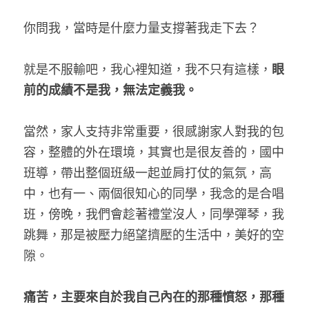
你問我，當時是什麼力量支撐著我走下去？
就是不服輸吧，我心裡知道，我不只有這樣，
眼
前的成績不是我，無法定義我。
當然，家人支持非常重要，很感謝家人對我的包
容，整體的外在環境，其實也是很友善的，國中
班導，帶出整個班級一起並肩打仗的氣氛，高
中，也有一、兩個很知心的同學，我念的是合唱
班，傍晚，我們會趁著禮堂沒人，同學彈琴，我
跳舞，那是被壓力絕望擠壓的生活中，美好的空
隙。
痛苦，主要來自於我自己內在的那種憤怒，那種