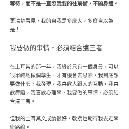
等待，而不是一直照我要的往前衝，不顧身體。
更清楚看見，我的自我是多麼大，多麼自以為
是！
我要做的事情，必須結合這三者
在土耳其的那一年，我終於只有一個身分，可以
很單純地做個學生，才有機會去思索，我到底想
要做什麼？我發現，我喜歡人跟人的互動，我喜
歡舞蹈，我喜歡心理學，我要做的事情，必須結
合這三者。
但我的土耳其文成績很好，教授也期待我去走學
術路線。