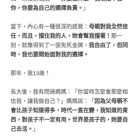
你，你要為自己的選擇負責。
」
當下，內心有一種很深的感覺：
母親對我全然信
任，而且，擋住我的人，她會幫我擋著！
那一
刻，就像得到了一張免死金牌，
我自由了，但同
時，我也要開始面對我的選擇。
那年，我13歲！
長大後，我有問過媽媽：「你當時怎麼會那麼相
信我，讓我做自己？」媽媽說：「
因為父母親不
會比孩子知道得多，時代一直在變，我知道的東
西，對孩子不一定有用。世界是孩子的，她要自
己去活。
」