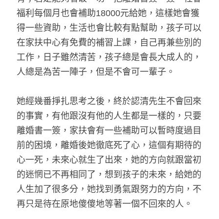
福利每個月也會補助18000元給她，這樣她會獲
得一些資助，生活也會比較有點幫助，孩子可以
在家扶中心有免費的補習上課，自己再兼些別的
工作，日子雖然清苦，孩子總是會長大成人的，
人總是為苦一陣子，但是不會可一輩子。
她經幾番掙扎思考之後，終於認清先生不會回來
的事實，有他跟沒有他的人生都是一樣的，只要
離婚書一簽，家扶會有一些補助可以暫時度過目
前的困境，離婚後她徹底死了心，這個有期待的
心一死，未來心就生了出來，她的方向就跟當初
的迷惘已不再相同了，想到孩子的未來，給她的
人生加了很多分，她找到勇氣跟努力的方向，不
再只是待在原地傻傻地等著一個不回來的人。