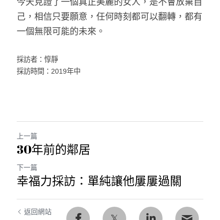
今天見證了一個真正美麗的女人，是不會放棄自
己，相信只要願意，任何時刻都可以翻轉，都有
一個無限可能的未來。
採訪者：惇靜
採訪時間：2019年中
上一篇
30年前的鄰居
下一篇
幸福力採訪：單純讓他屢屢過關
返回網站