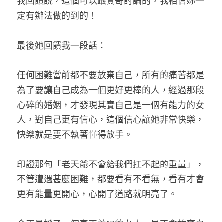
我回饋說，這個可以跟寶哥討論的，我相信妳一
定有辦法做的到的！
最後她回饋我一段話：
任何困難當前都不要放棄自己，所有的痛苦都是
為了要讓自己成為一個更好更棒的人，經過那段
心碎的婚姻，才發現其實自己是一個有能力的女
人，對自己更有信心，這個信心讓她非常快樂，
快樂就是要不執著懂得放手。
印證那句「老天爺不會給我們扛不起的重量」，
不管遭遇甚麼困難，都要看有不看無，看有才會
更有能量更開心，心開了道路就明亮了。