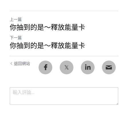
上一篇
你抽到的是～釋放能量卡
下一篇
你抽到的是～釋放能量卡
返回網站