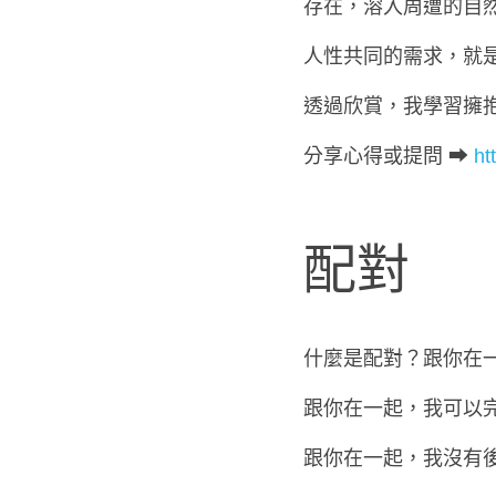
存在，溶入周遭的自
人性共同的需求，就
透過欣賞，我學習擁
分享心得或提問 ➡ 
ht
配對
什麼是配對？跟你在
跟你在一起，我可以
跟你在一起，我沒有