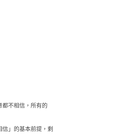
意都不相信，所有的
相信」的基本前提，剩