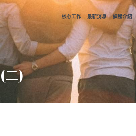
核心工作
最新消息
課程介紹
(二)