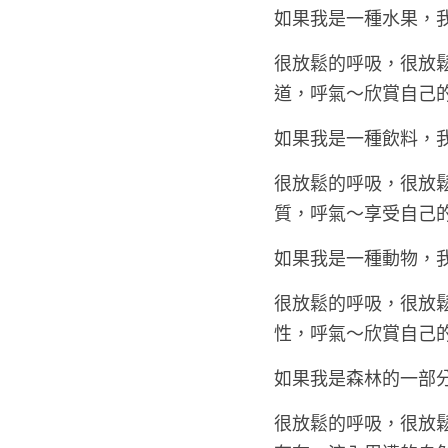
如果我是一種水果，
很放鬆的呼吸，很放
道，呼氣～欣賞自己
如果我是一種飲料，
很放鬆的呼吸，很放
質，呼氣～享受自己
如果我是一種動物，
很放鬆的呼吸，很放
性，呼氣～欣賞自己
如果我是森林的一部
很放鬆的呼吸，很放