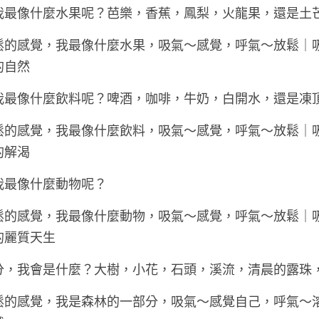
我最像什麼水果呢？芭樂，香蕉，鳳梨，火龍果，還是土
鬆的感覺，我最像什麼水果，吸氣～感覺，呼氣～放鬆｜
的自然
我最像什麼飲料呢？啤酒，咖啡，牛奶，白開水，還是凍
鬆的感覺，我最像什麼飲料，吸氣～感覺，呼氣～放鬆｜
的解渴
我最像什麼動物呢？
鬆的感覺，我最像什麼動物，吸氣～感覺，呼氣～放鬆｜
的麗質天生
分，我會是什麼？大樹，小花，石頭，溪流，清晨的露珠
鬆的感覺，我是森林的一部分，吸氣～感覺自己，呼氣～