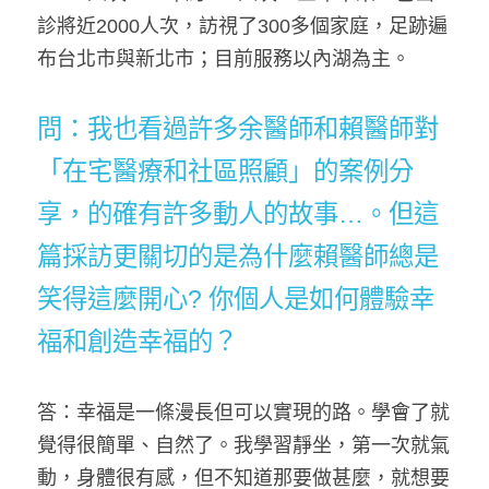
診將近2000人次，訪視了300多個家庭，足跡遍
布台北市與新北市；目前服務以內湖為主。
問：我也看過許多余醫師和賴醫師對
「在宅醫療和社區照顧」的案例分
享，的確有許多動人的故事…。但這
篇採訪更關切的是為什麼賴醫師總是
笑得這麼開心? 你個人是如何體驗幸
福和創造幸福的？
答：幸福是一條漫長但可以實現的路。學會了就
覺得很簡單、自然了。我學習靜坐，第一次就氣
動，身體很有感，但不知道那要做甚麼，就想要