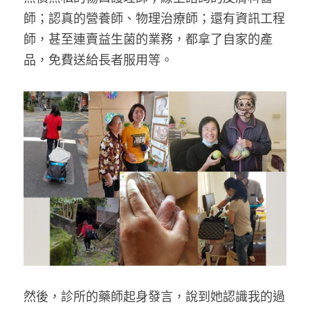
師；認真的營養師、物理治療師；還有資訊工程
師，甚至連賣益生菌的業務，都拿了自家的產
品，免費送給長者服用等。​
然後，診所的藥師起身發言，說到她認識我的過