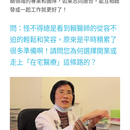
關領域的專業和團隊，如果志同道合，能互相啟
發或一起工作就更好了！
問：怪不得總是看到賴醫師的從容不
迫的輕鬆和笑容，原來是平時積累了
很多準備啊！請問您為何選擇開業或
走上「在宅醫療」這條路的？