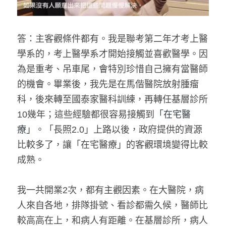
答：主客觀條件都有。我是聯考第二年才考上醫
學系的，考上醫學系才開始接觸並喜歡醫學。因
為是重考、吊車尾，會特別珍惜自己擁有當醫師
的機會。畢業後，我先是在馬偕醫院放射腫瘤
科，後來轉至國泰家醫科訓練，再轉任基層診所
10幾年；這些經驗都很容易接觸到
「在宅醫
療」
。「長照2.0」上路以後，政府提供的資源
比較多了，讓「在宅醫療」的客觀環境變得比較
成熟。
我一共開業2次，都有主觀因素。在大醫院，病
人來自各地，排隊掛號、看診都需久候，醫師比
較高高在上，和病人有距離。在基層診所，病人