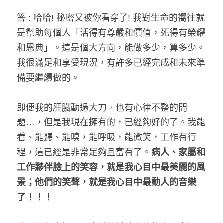
答 : 哈哈! 秘密又被你看穿了! 我對生命的嚮往就
是幫助每個人「活得有尊嚴和價值，死得有榮耀
和恩典」。這是個大方向，能做多少，算多少。
我很滿足和享受現況，有許多已經完成和未來準
備要繼續做的。
即便我的肝臟動過大刀，也有心律不整的問
題…，但是我現在擁有的，已經夠好的了。我能
看、能聽、能嗅，能呼吸，能微笑，工作有行
程，這已經是非常足夠且富有了。
病人、家屬和
工作夥伴臉上的笑容，就是我心目中最美麗的風
景；他們的笑聲，就是我心目中最動人的音樂
了！！！