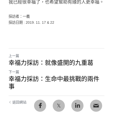
我已經很幸福了，也希望幫助有緣的人更幸福。
採訪者：一義
採訪日期 : 2019. 11. 17 & 22
上一篇
幸福力採訪：就像盛開的九重葛
下一篇
幸福力採訪：生命中最挑戰的兩件
事
返回網站