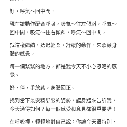
好，呼氣～回中間，
現在讓動作配合呼吸，吸氣～往左傾斜，呼氣～
回中間，吸氣～往右傾斜，呼氣～回中間，
就這樣繼續，透過輕柔，舒緩的動作，來照顧身
體的感覺。
每一個緊緊的地方，都是我今天不小心忽略的感
覺。
好，停，手放鬆，身體回正。
找到當下最安穩舒服的姿勢，讓身體來告訴我，
今天過得如何？每一個感受和意見都很重要喔！
在呼吸裡，輕輕地對自己說：你讓今天很特別，