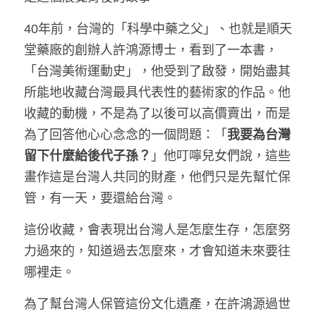
40年前，台灣的「科學中藥之父」、也就是順天
堂藥廠的創辦人許鴻源博士，看到了一本書，
「台灣美術運動史」，他受到了啟發，開始盡其
所能地收藏台灣最具代表性的藝術家的作品。他
收藏的動機，不是為了以後可以高價賣出，而是
為了回答他心心念念的一個問題：「
我要為台灣
留下什麼給後代子孫？
」他叮嚀兒女們說，這些
畫作這是台灣人共同的財產，他們只是先幫忙保
管，有一天，要還給台灣。
這份收藏，會表現出台灣人是怎麼生存，怎麼努
力過來的，知道過去怎麼來，才會知道未來要往
哪裡走。
為了幫台灣人保管這份文化遺產，在許鴻源過世