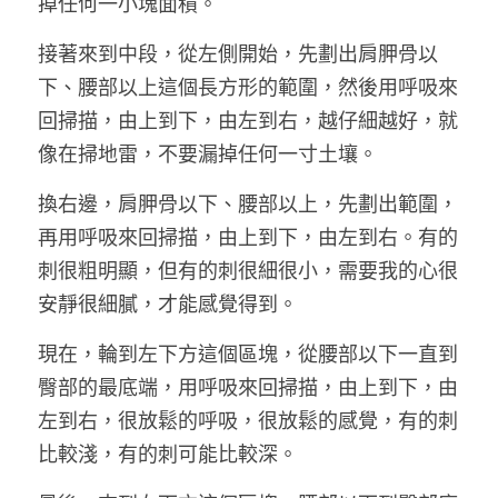
掉任何一小塊面積。
接著來到中段，從左側開始，先劃出肩胛骨以
下、腰部以上這個長方形的範圍，然後用呼吸來
回掃描，由上到下，由左到右，越仔細越好，就
像在掃地雷，不要漏掉任何一寸土壤。
換右邊，肩胛骨以下、腰部以上，先劃出範圍，
再用呼吸來回掃描，由上到下，由左到右。有的
刺很粗明顯，但有的刺很細很小，需要我的心很
安靜很細膩，才能感覺得到。
現在，輪到左下方這個區塊，從腰部以下一直到
臀部的最底端，用呼吸來回掃描，由上到下，由
左到右，很放鬆的呼吸，很放鬆的感覺，有的刺
比較淺，有的刺可能比較深。