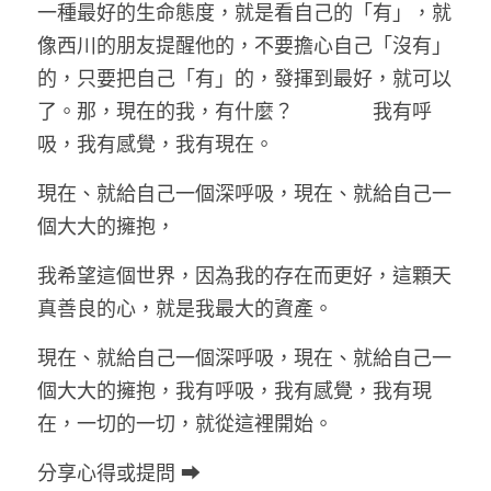
一種最好的生命態度，就是看自己的「有」，就
像西川的朋友提醒他的，不要擔心自己「沒有」
的，只要把自己「有」的，發揮到最好，就可以
了。那，現在的我，有什麼？　　　　我有呼
吸，我有感覺，我有現在。
現在、就給自己一個深呼吸，現在、就給自己一
個大大的擁抱，
我希望這個世界，因為我的存在而更好，這顆天
真善良的心，就是我最大的資產。
現在、就給自己一個深呼吸，現在、就給自己一
個大大的擁抱，我有呼吸，我有感覺，我有現
在，一切的一切，就從這裡開始。
分享心得或提問 ➡ 