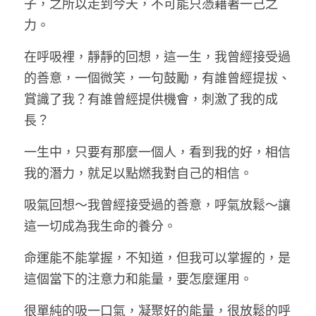
子，之所以走到今天，不可能只憑藉著一己之
力。
在呼吸裡，靜靜的回想，這一生，我曾經接受過
的善意，一個微笑，一句鼓勵，有誰曾經提拔、
賞識了我？有誰曾經提供機會，刺激了我的成
長？
一生中，只要有那麼一個人，看到我的好，相信
我的潛力，就足以點燃我對自己的相信。
吸氣回想～我曾經接受過的善意，呼氣放鬆～讓
這一切成為我生命的養分。
命運能不能掌握，不知道，但我可以掌握的，是
這個當下的注意力和能量，要怎麼運用。
很單純的吸一口氣，凝聚好的能量，很放鬆的呼