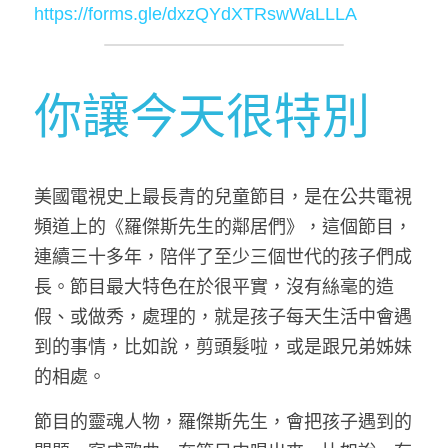
https://forms.gle/dxzQYdXTRswWaLLLA
你讓今天很特別
美國電視史上最長青的兒童節目，是在公共電視
頻道上的《羅傑斯先生的鄰居們》，這個節目，
連續三十多年，陪伴了至少三個世代的孩子們成
長。節目最大特色在於很平實，沒有絲毫的造
假、或做秀，處理的，就是孩子每天生活中會遇
到的事情，比如說，剪頭髮啦，或是跟兄弟姊妹
的相處。
節目的靈魂人物，羅傑斯先生，會把孩子遇到的