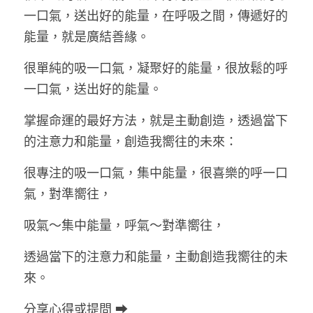
一口氣，送出好的能量，在呼吸之間，傳遞好的
能量，就是廣結善緣。
很單純的吸一口氣，凝聚好的能量，很放鬆的呼
一口氣，送出好的能量。
掌握命運的最好方法，就是主動創造，透過當下
的注意力和能量，創造我嚮往的未來： 
很專注的吸一口氣，集中能量，很喜樂的呼一口
氣，對準嚮往，
吸氣～集中能量，呼氣～對準嚮往，
透過當下的注意力和能量，主動創造我嚮往的未
來。
分享心得或提問 ➡ 