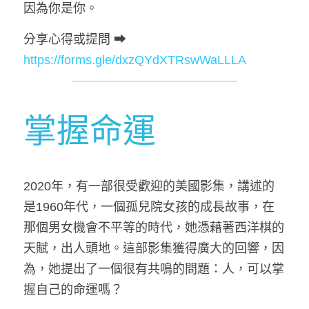
因為你是你。
分享心得或提問 ➡ 
https://forms.gle/dxzQYdXTRswWaLLLA
掌握
命運
2020年，有一部很受歡迎的美國影集，講述的
是1960年代，一個孤兒院女孩的成長故事，在
那個男女機會不平等的時代，她憑藉著西洋棋的
天賦，出人頭地。這部影集獲得廣大的回響，因
為，她提出了一個很有共鳴的問題：人，可以掌
握自己的命運嗎？